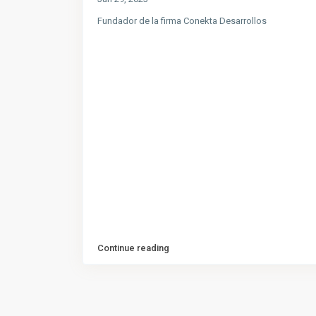
Fundador de la firma Conekta Desarrollos
Continue reading