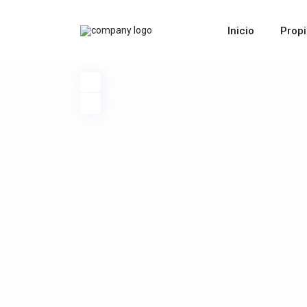
Inicio
Prop