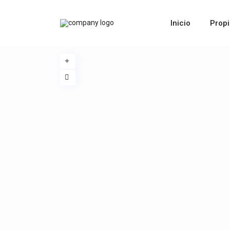
Inicio
Prop