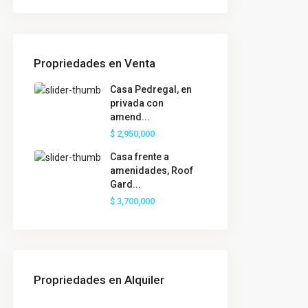
Propriedades en Venta
Casa Pedregal, en
privada con
amend...
$ 2,950,000
Casa frente a
amenidades, Roof
Gard...
$ 3,700,000
Propriedades en Alquiler