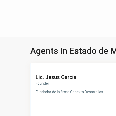
Agents in Estado de 
Lic. Jesus García
Founder
Fundador de la firma Conekta Desarrollos